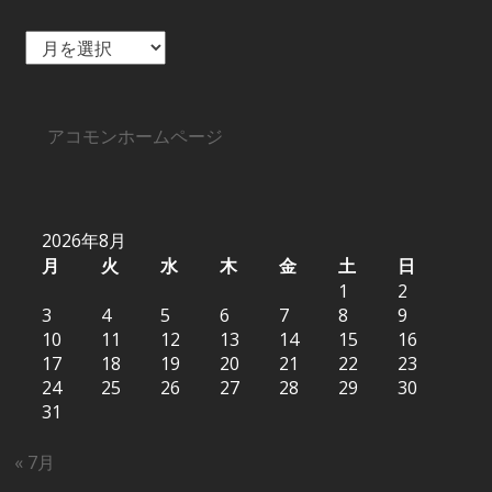
ア
ー
カ
イ
ブ
アコモンホームページ
2026年8月
月
火
水
木
金
土
日
1
2
3
4
5
6
7
8
9
10
11
12
13
14
15
16
17
18
19
20
21
22
23
24
25
26
27
28
29
30
31
« 7月