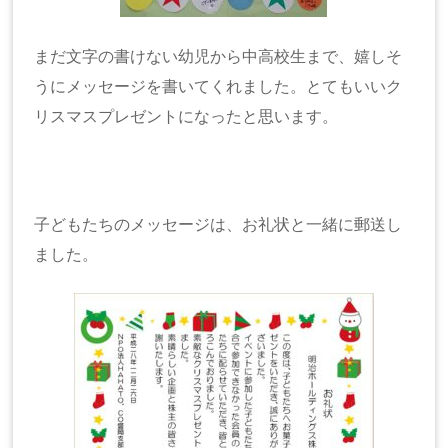
まだ文字の書けない幼児から中高校生まで、嬉しそ
うにメッセージを書いてくれました。とてもいいク
リスマスプレゼントになったと思います。
子どもたちのメッセージは、お礼状と一緒に郵送し
ました。