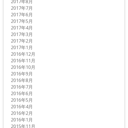
2017年8月
2017年7月
2017年6月
2017年5月
2017年4月
2017年3月
2017年2月
2017年1月
2016年12月
2016年11月
2016年10月
2016年9月
2016年8月
2016年7月
2016年6月
2016年5月
2016年4月
2016年2月
2016年1月
2015年11月