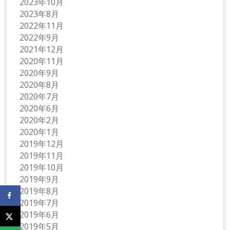
2023年10月
2023年8月
2022年11月
2022年9月
2021年12月
2020年11月
2020年9月
2020年8月
2020年7月
2020年6月
2020年2月
2020年1月
2019年12月
2019年11月
2019年10月
2019年9月
2019年8月
2019年7月
2019年6月
2019年5月