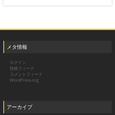
メタ情報
ログイン
投稿フィード
コメントフィード
WordPress.org
アーカイブ