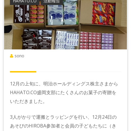
HAHATO.CO
活動報告
sono
12月の上旬に、明治ホールディングス株主さまから
HAHATO.CO盛岡支部にたくさんのお菓子の寄贈を
いただきました。
3人がかりで運搬とラッピングを行い、12月24日の
あそびのHIROBA参加者と会員の子どもたちに（き