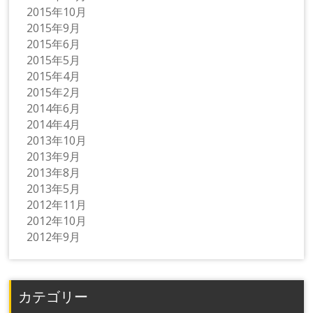
2015年10月
2015年9月
2015年6月
2015年5月
2015年4月
2015年2月
2014年6月
2014年4月
2013年10月
2013年9月
2013年8月
2013年5月
2012年11月
2012年10月
2012年9月
カテゴリー