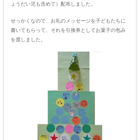
ょうだい児も含めて）配布しました。
せっかくなので、お礼のメッセージを子どもたちに
書いてもらって、それを引換券としてお菓子の包み
を渡しました。