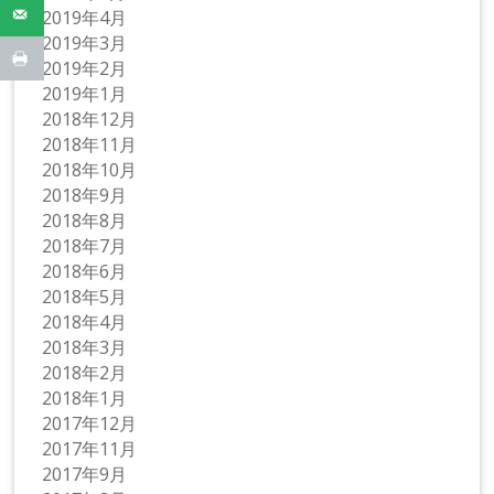
2019年4月
2019年3月
2019年2月
2019年1月
2018年12月
2018年11月
2018年10月
2018年9月
2018年8月
2018年7月
2018年6月
2018年5月
2018年4月
2018年3月
2018年2月
2018年1月
2017年12月
2017年11月
2017年9月