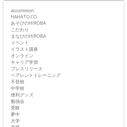
accommon
HAHATO.CO
あそびのHIROBA
こだわり
まなびのHIROBA
イベント
イラスト講座
オンライン
キャリア学習
プレスリリース
ペアレントトレーニング
不登校
中学校
便利グッズ
勉強会
受験
夢中
大学