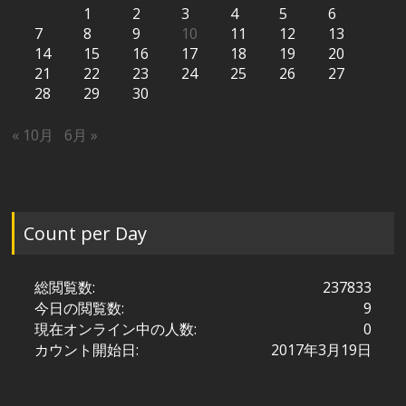
1
2
3
4
5
6
7
8
9
10
11
12
13
14
15
16
17
18
19
20
21
22
23
24
25
26
27
28
29
30
« 10月
6月 »
Count per Day
総閲覧数:
237833
今日の閲覧数:
9
現在オンライン中の人数:
0
カウント開始日:
2017年3月19日