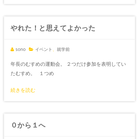
やれた！と思えてよかった
sono
イベント
就学前
、
年長のむすめの運動会。 ２つだけ参加を表明してい
たむすめ。 １つめ
続きを読む
０から１へ