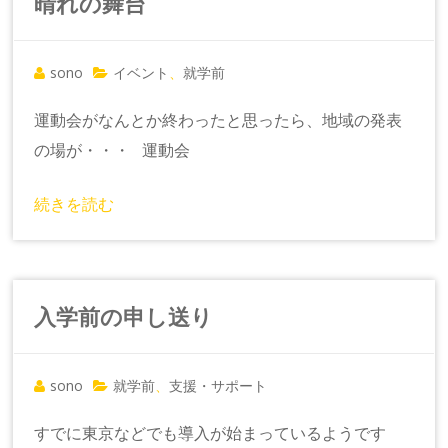
晴れの舞台
sono
イベント
就学前
、
運動会がなんとか終わったと思ったら、地域の発表
の場が・・・ 運動会
続きを読む
入学前の申し送り
sono
就学前
支援・サポート
、
すでに東京などでも導入が始まっているようです