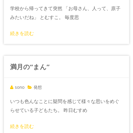
学校から帰ってきて突然 「お母さん、人って、原子
みたいだね」 とむすこ。 毎度思
続きを読む
満月の“まん”
sono
発想
いつも色んなことに疑問を感じて様々な思いをめぐ
らせている子どもたち。 昨日むすめ
続きを読む