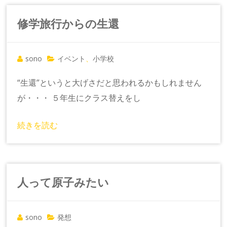
修学旅行からの生還
sono
イベント
小学校
、
“生還”というと大げさだと思われるかもしれません
が・・・ ５年生にクラス替えをし
続きを読む
人って原子みたい
sono
発想