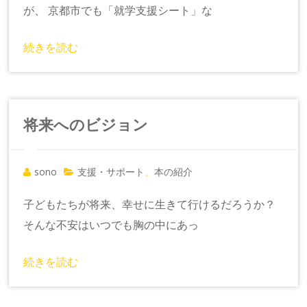
が、 京都市でも「就学支援シート」な
続きを読む
将来へのビジョン
sono
支援・サポート
本の紹介
、
子どもたちが将来、幸せに生きて行けるだろうか？
そんな不安はいつでも胸の中にあっ
続きを読む