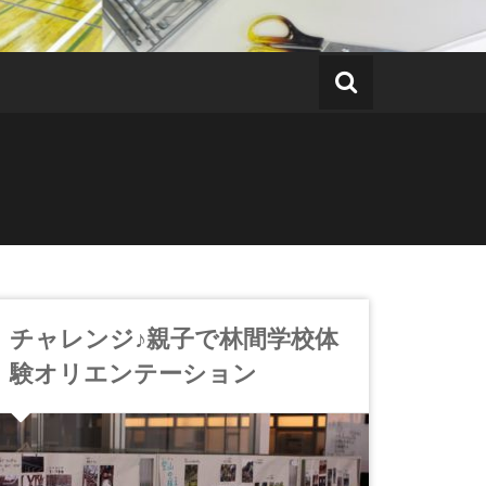
チャレンジ♪親子で林間学校体
験オリエンテーション