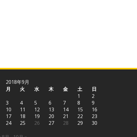
2018年9月
月
火
水
木
金
土
日
1
2
3
4
5
6
7
8
9
10
11
12
13
14
15
16
17
18
19
20
21
22
23
24
25
26
27
28
29
30