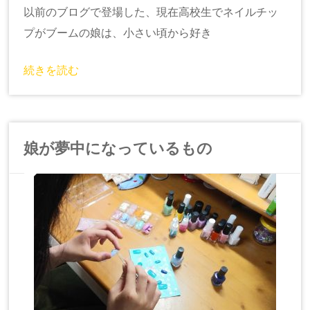
以前のブログで登場した、現在高校生でネイルチッ
プがブームの娘は、小さい頃から好き
続きを読む
娘が夢中になっているもの