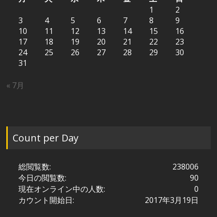
1
2
3
4
5
6
7
8
9
10
11
12
13
14
15
16
17
18
19
20
21
22
23
24
25
26
27
28
29
30
31
« 7月
Count per Day
総閲覧数:
238006
今日の閲覧数:
90
現在オンライン中の人数:
0
カウント開始日:
2017年3月19日