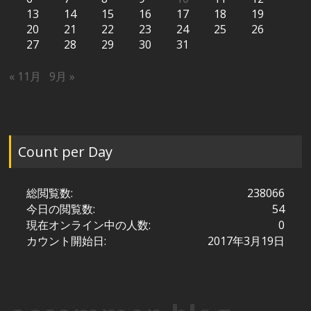
13
14
15
16
17
18
19
20
21
22
23
24
25
26
27
28
29
30
31
« 11月
9月 »
Count per Day
総閲覧数:
238066
今日の閲覧数:
54
現在オンライン中の人数:
0
カウント開始日:
2017年3月19日