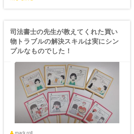
司法書士の先生が教えてくれた買い
物トラブルの解決スキルは実にシン
プルなものでした！
mack roll