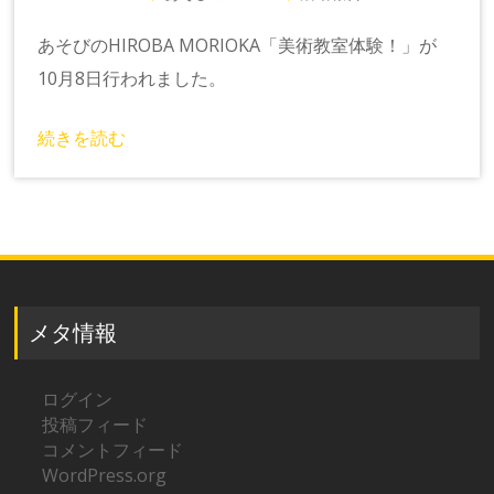
あそびのHIROBA MORIOKA「美術教室体験！」が
10月8日行われました。
続きを読む
メタ情報
ログイン
投稿フィード
コメントフィード
WordPress.org