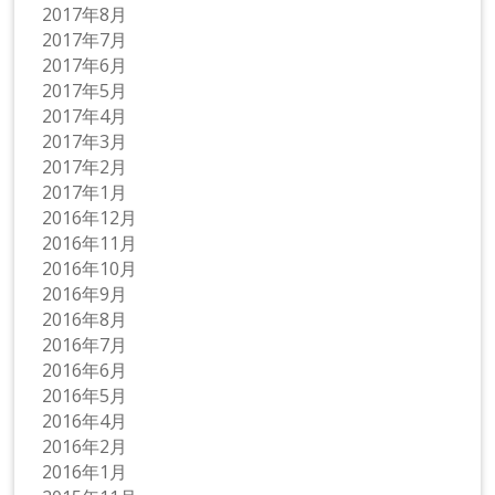
2017年8月
2017年7月
2017年6月
2017年5月
2017年4月
2017年3月
2017年2月
2017年1月
2016年12月
2016年11月
2016年10月
2016年9月
2016年8月
2016年7月
2016年6月
2016年5月
2016年4月
2016年2月
2016年1月