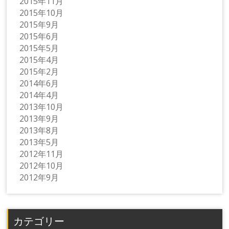
2015年11月
2015年10月
2015年9月
2015年6月
2015年5月
2015年4月
2015年2月
2014年6月
2014年4月
2013年10月
2013年9月
2013年8月
2013年5月
2012年11月
2012年10月
2012年9月
カテゴリー