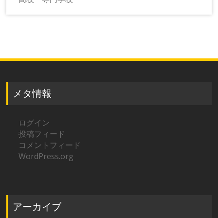
メタ情報
ログイン
投稿フィード
コメントフィード
WordPress.org
アーカイブ