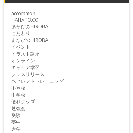
accommon
HAHATO.CO
あそびのHIROBA
こだわり
まなびのHIROBA
イベント
イラスト講座
オンライン
キャリア学習
プレスリリース
ペアレントトレーニング
不登校
中学校
便利グッズ
勉強会
受験
夢中
大学