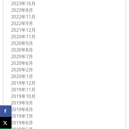
2023年10月
2023年8月
2022年11月
2022年9月
2021年12月
2020年11月
2020年9月
2020年8月
2020年7月
2020年6月
2020年2月
2020年1月
2019年12月
2019年11月
2019年10月
2019年9月
2019年8月
2019年7月
2019年6月