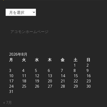
ア
ー
カ
イ
ブ
アコモンホームページ
2026年8月
月
火
水
木
金
土
日
1
2
3
4
5
6
7
8
9
10
11
12
13
14
15
16
17
18
19
20
21
22
23
24
25
26
27
28
29
30
31
« 7月