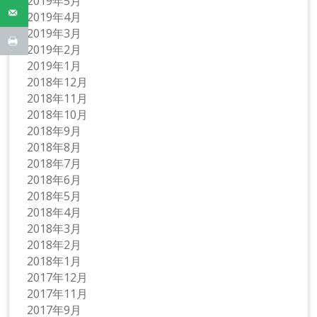
2019年5月
2019年4月
2019年3月
2019年2月
2019年1月
2018年12月
2018年11月
2018年10月
2018年9月
2018年8月
2018年7月
2018年6月
2018年5月
2018年4月
2018年3月
2018年2月
2018年1月
2017年12月
2017年11月
2017年9月