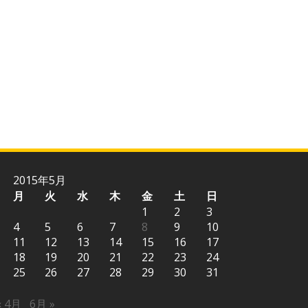
2015年5月
月
火
水
木
金
土
日
1
2
3
4
5
6
7
8
9
10
11
12
13
14
15
16
17
18
19
20
21
22
23
24
25
26
27
28
29
30
31
« 4月
6月 »