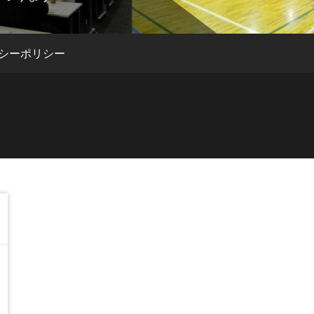
シーポリシー