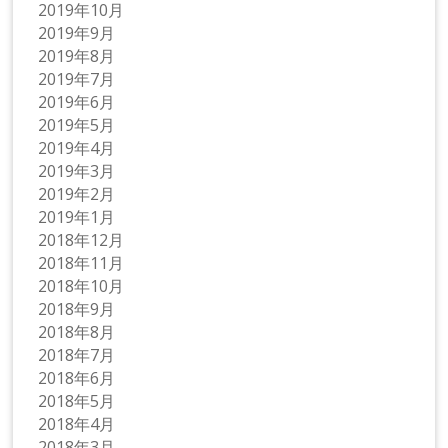
2019年10月
2019年9月
2019年8月
2019年7月
2019年6月
2019年5月
2019年4月
2019年3月
2019年2月
2019年1月
2018年12月
2018年11月
2018年10月
2018年9月
2018年8月
2018年7月
2018年6月
2018年5月
2018年4月
2018年3月