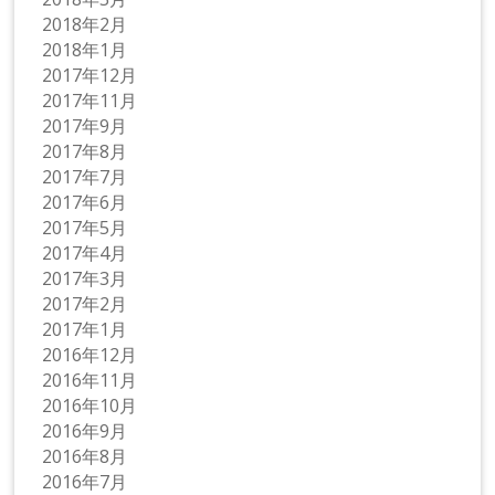
2018年2月
2018年1月
2017年12月
2017年11月
2017年9月
2017年8月
2017年7月
2017年6月
2017年5月
2017年4月
2017年3月
2017年2月
2017年1月
2016年12月
2016年11月
2016年10月
2016年9月
2016年8月
2016年7月