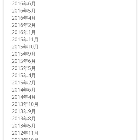
2016年6月
2016年5月
2016年4月
2016年2月
2016年1月
2015年11月
2015年10月
2015年9月
2015年6月
2015年5月
2015年4月
2015年2月
2014年6月
2014年4月
2013年10月
2013年9月
2013年8月
2013年5月
2012年11月