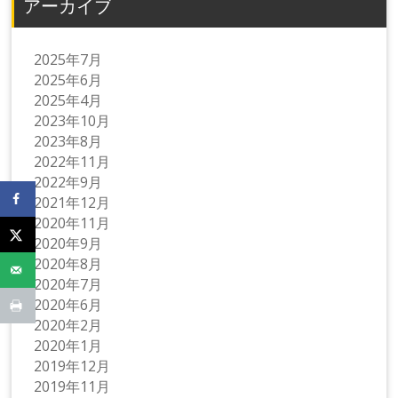
アーカイブ
2025年7月
2025年6月
2025年4月
2023年10月
2023年8月
2022年11月
2022年9月
2021年12月
2020年11月
2020年9月
2020年8月
2020年7月
2020年6月
2020年2月
2020年1月
2019年12月
2019年11月