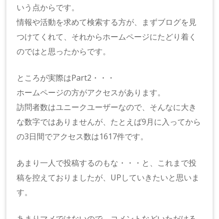
いう点からです。
情報や活動を求めて検索する方が、まずブログを見
つけてくれて、それからホームページにたどり着く
のではと思ったからです。
ところが実際はPart2・・・
ホームページの方がアクセスがあります。
訪問者数はユニークユーザーなので、そんなに大き
な数字ではありませんが、たとえば9月に入ってから
の3日間でアクセス数は1617件です。
あまり一人で投稿するのもな・・・と、これまで投
稿を控えておりましたが、UPしていきたいと思いま
す。
あまりマメではないので、コメントなどいただける