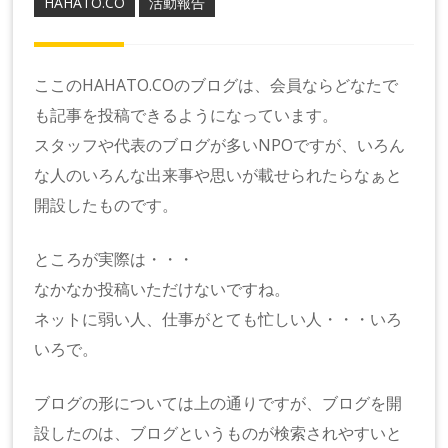
HAHATO.CO
活動報告
ここのHAHATO.COのブログは、会員ならどなたで
も記事を投稿できるようになっています。
スタッフや代表のブログが多いNPOですが、いろん
な人のいろんな出来事や思いが載せられたらなぁと
開設したものです。
ところが実際は・・・
なかなか投稿いただけないですね。
ネットに弱い人、仕事がとても忙しい人・・・いろ
いろで。
ブログの形については上の通りですが、ブログを開
設したのは、ブログというものが検索されやすいと