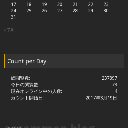
17
18
19
20
21
22
23
24
25
26
27
28
29
30
31
« 7月
Count per Day
総閲覧数:
237897
今日の閲覧数:
73
現在オンライン中の人数:
4
カウント開始日:
2017年3月19日