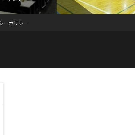
シーポリシー