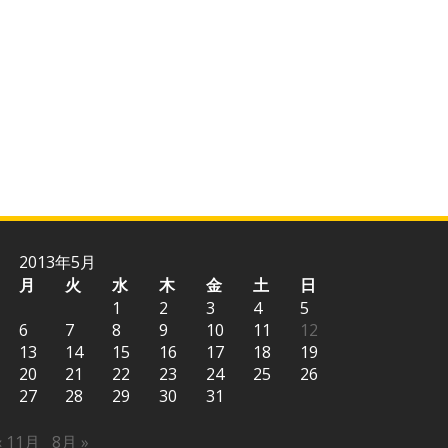
2013年5月
月
火
水
木
金
土
日
1
2
3
4
5
6
7
8
9
10
11
12
13
14
15
16
17
18
19
20
21
22
23
24
25
26
27
28
29
30
31
« 11月
8月 »