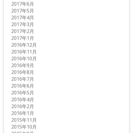
2017年6月
2017年5月
2017年4月
2017年3月
2017年2月
2017年1月
2016年12月
2016年11月
2016年10月
2016年9月
2016年8月
2016年7月
2016年6月
2016年5月
2016年4月
2016年2月
2016年1月
2015年11月
2015年10月