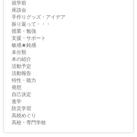
就学前
座談会
手作りグッズ・アイデア
振り返って・・・
授業・勉強
支援・サポート
敏感★鈍感
未分類
本の紹介
活動予定
活動報告
特性・能力
発想
自己決定
進学
防災学習
高校めぐり
高校・専門学校