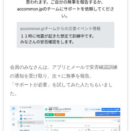
会員のみなさんは、アプリとメールで安否確認訓練
の通知を受け取り、次々に無事を報告。
「サポートが必要」を試してみた人たちもいまし
た。