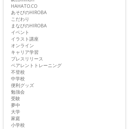
HAHATO.CO
あそびのHIROBA
こだわり
まなびのHIROBA
イベント
イラスト講座
オンライン
キャリア学習
プレスリリース
ペアレントトレーニング
不登校
中学校
便利グッズ
勉強会
受験
夢中
大学
家庭
小学校