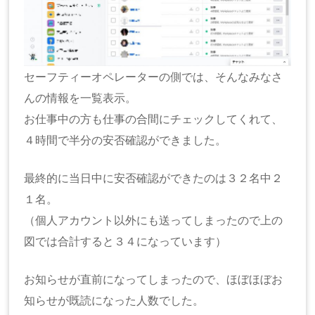
セーフティーオペレーターの側では、そんなみなさ
んの情報を一覧表示。
お仕事中の方も仕事の合間にチェックしてくれて、
４時間で半分の安否確認ができました。
最終的に当日中に安否確認ができたのは３２名中２
１名。
（個人アカウント以外にも送ってしまったので上の
図では合計すると３４になっています）
お知らせが直前になってしまったので、ほぼほぼお
知らせが既読になった人数でした。