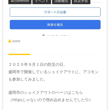
accommon
イベント
活動報告
防災学習
sono
２０２０年９月１日の防災の日。
盛岡市で開催しているシェイクアウトに、アコモン
も参加してみました。
盛岡市のシェイクアウトのページはこちら
（httpsじゃないので埋め込めませんでした💦）