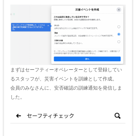
まずはセーフティーオペレーターとして登録してい
るスタッフが、災害イベントを訓練として作成。
会員のみなさんに、安否確認の訓練通知を発信しま
した。