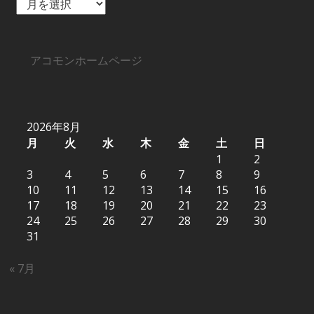
ー
カ
イ
ブ
アコモンホームページ
2026年8月
月
火
水
木
金
土
日
1
2
3
4
5
6
7
8
9
10
11
12
13
14
15
16
17
18
19
20
21
22
23
24
25
26
27
28
29
30
31
« 7月