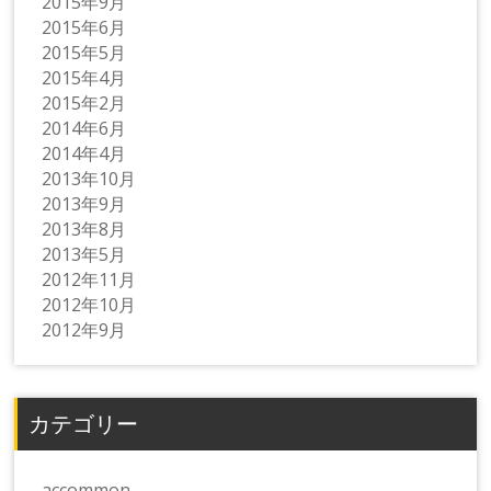
2015年9月
2015年6月
2015年5月
2015年4月
2015年2月
2014年6月
2014年4月
2013年10月
2013年9月
2013年8月
2013年5月
2012年11月
2012年10月
2012年9月
カテゴリー
accommon