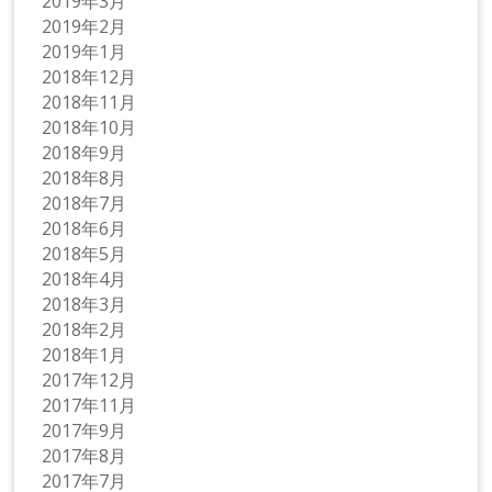
2019年3月
2019年2月
2019年1月
2018年12月
2018年11月
2018年10月
2018年9月
2018年8月
2018年7月
2018年6月
2018年5月
2018年4月
2018年3月
2018年2月
2018年1月
2017年12月
2017年11月
2017年9月
2017年8月
2017年7月