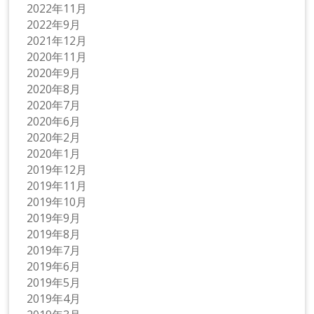
2022年11月
2022年9月
2021年12月
2020年11月
2020年9月
2020年8月
2020年7月
2020年6月
2020年2月
2020年1月
2019年12月
2019年11月
2019年10月
2019年9月
2019年8月
2019年7月
2019年6月
2019年5月
2019年4月