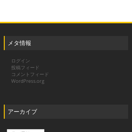
メタ情報
ログイン
投稿フィード
コメントフィード
WordPress.org
アーカイブ
ア