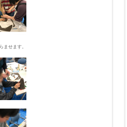
らませます。