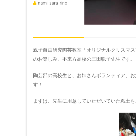
nami_sara_rino
親子自由研究陶芸教室「オリジナルクリスマス
のお楽しみ、不来方高校の三田聡子先生です。
陶芸部の高校生と、お姉さんボランティア、お
す！
まずは、先生に用意していただいていた粘土を