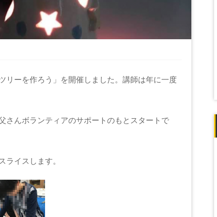
ツリーを作ろう」を開催しました。講師は年に一度
父さんボランティアのサポートのもとスタートで
スライスします。