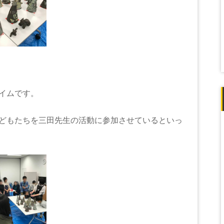
イムです。
どもたちを三田先生の活動に参加させているといっ