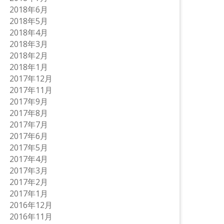
2018年6月
2018年5月
2018年4月
2018年3月
2018年2月
2018年1月
2017年12月
2017年11月
2017年9月
2017年8月
2017年7月
2017年6月
2017年5月
2017年4月
2017年3月
2017年2月
2017年1月
2016年12月
2016年11月