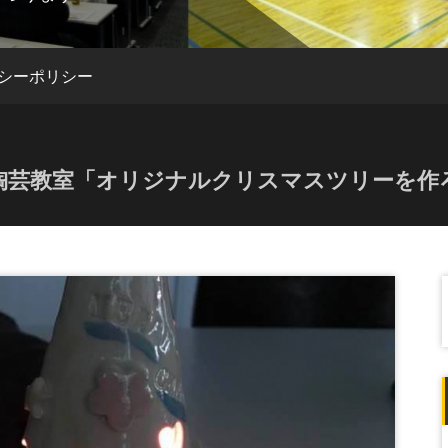
シーポリシー
究陶芸教室「オリジナルクリスマスツリーを作