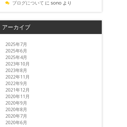
ブログについて
に
sono
より
アーカイブ
2025年7月
2025年6月
2025年4月
2023年10月
2023年8月
2022年11月
2022年9月
2021年12月
2020年11月
2020年9月
2020年8月
2020年7月
2020年6月