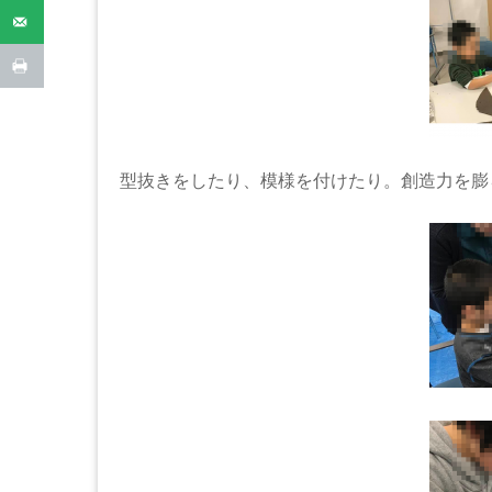
型抜きをしたり、模様を付けたり。創造力を膨