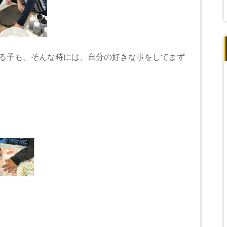
る子も。そんな時には、自分の好きな事をしてまず