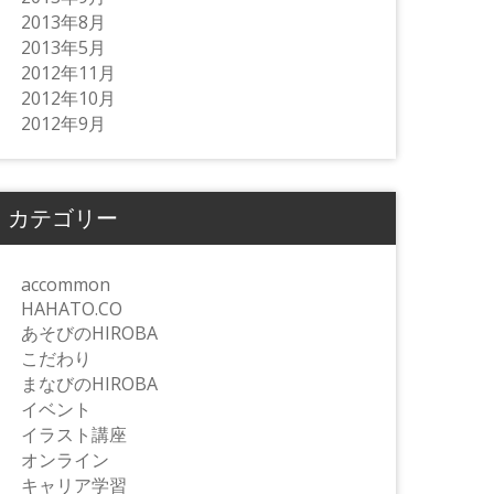
2013年8月
2013年5月
2012年11月
2012年10月
2012年9月
カテゴリー
accommon
HAHATO.CO
あそびのHIROBA
こだわり
まなびのHIROBA
イベント
イラスト講座
オンライン
キャリア学習