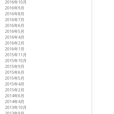
2016年10月
2016年9月
2016年8月
2016年7月
2016年6月
2016年5月
2016年4月
2016年2月
2016年1月
2015年11月
2015年10月
2015年9月
2015年6月
2015年5月
2015年4月
2015年2月
2014年6月
2014年4月
2013年10月
2013年9月