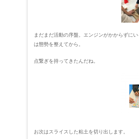
まだまだ活動の序盤。エンジンがかからずにい
は態勢を整えてから。
点繋ぎを持ってきたんだね。
お次はスライスした粘土を切り出します。