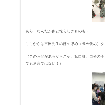
あら、なんだか象と蛇らしきものも・・・
ここからは三田先生のほめほめ（褒め褒め）タ
（この時間があるからこそ、私自身、自分の子
ても過言ではない！）