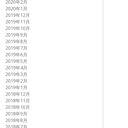
2020年2月
2020年1月
2019年12月
2019年11月
2019年10月
2019年9月
2019年8月
2019年7月
2019年6月
2019年5月
2019年4月
2019年3月
2019年2月
2019年1月
2018年12月
2018年11月
2018年10月
2018年9月
2018年8月
2018年7月