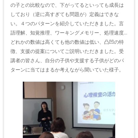
の子との比較なので、下がってるといっても成長は
しており（逆に高すぎても問題が）定義はできな
い。４つのパターンを紹介していただきました。言
語理解、知覚推理、ワーキングメモリー、処理速度…
どれかの数値は高くても他の数値は低い、凸凹の特
徴、支援の提案についてご説明いただきました。受
講者の皆さん、自分の子供や支援する子供がどのパ
ターンに当てはまるか考えながら聞いていた様子。