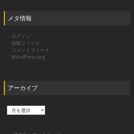
メタ情報
ログイン
投稿フィード
コメントフィード
WordPress.org
アーカイブ
ア
ー
カ
イ
ブ