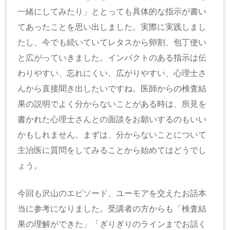
一緒にしてみたり」ととっても具体的な指示が書い
てあったことを思い出しました。実際に実践しまし
たし、今でも続いていてレタスから卵割、包丁使い
と広がっていきました。インパクトのある指示は伝
わりやすい、忘れにくい、広がりやすい、心理士さ
んから直接聞き出したいですね。医師からの検査結
果の説明でよく分からないことがある時は、所見を
書かれた心理士さんとの面談をお願いするのもいい
かもしれません。まずは、分からないことについて
主治医に質問をしてみることから始めてはどうでし
ょう。
今回も沢山のエピソード、ユーモアを交えたお話本
当に参考になりました。受講者の方からも「検査結
果の理解ができた」「ぎりぎりのラインまでお話く