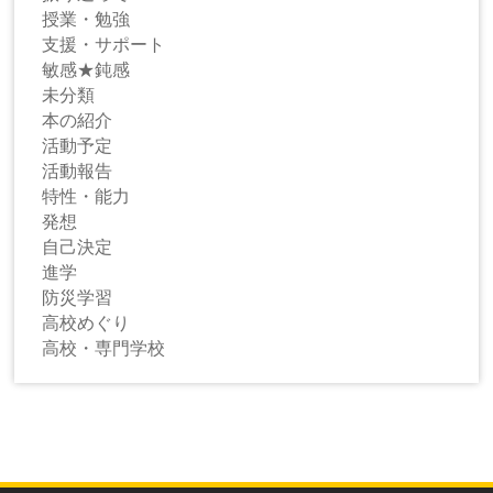
授業・勉強
支援・サポート
敏感★鈍感
未分類
本の紹介
活動予定
活動報告
特性・能力
発想
自己決定
進学
防災学習
高校めぐり
高校・専門学校