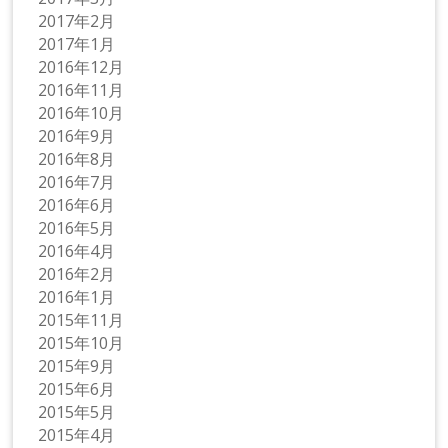
2017年2月
2017年1月
2016年12月
2016年11月
2016年10月
2016年9月
2016年8月
2016年7月
2016年6月
2016年5月
2016年4月
2016年2月
2016年1月
2015年11月
2015年10月
2015年9月
2015年6月
2015年5月
2015年4月