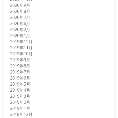
2020年9月
2020年8月
2020年7月
2020年6月
2020年2月
2020年1月
2019年12月
2019年11月
2019年10月
2019年9月
2019年8月
2019年7月
2019年6月
2019年5月
2019年4月
2019年3月
2019年2月
2019年1月
2018年12月