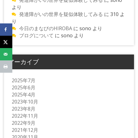
より
発達障がいの世界を疑似体験してみる
に
310
よ
り
今日のまなびのHIROBA
に
sono
より
ブログについて
に
sono
より
アーカイブ
2025年7月
2025年6月
2025年4月
2023年10月
2023年8月
2022年11月
2022年9月
2021年12月
2020年11月