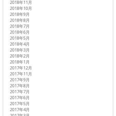
2018年11月
2018年10月
2018年9月
2018年8月
2018年7月
2018年6月
2018年5月
2018年4月
2018年3月
2018年2月
2018年1月
2017年12月
2017年11月
2017年9月
2017年8月
2017年7月
2017年6月
2017年5月
2017年4月
2017年3月