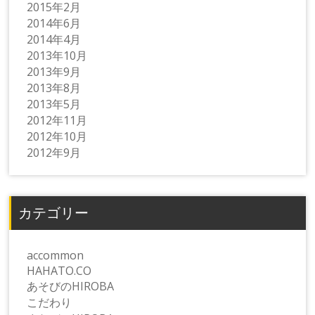
2015年2月
2014年6月
2014年4月
2013年10月
2013年9月
2013年8月
2013年5月
2012年11月
2012年10月
2012年9月
カテゴリー
accommon
HAHATO.CO
あそびのHIROBA
こだわり