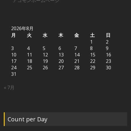
アコモンホームページ
2026年8月
月
火
水
木
金
土
日
1
2
3
4
5
6
7
8
9
10
11
12
13
14
15
16
17
18
19
20
21
22
23
24
25
26
27
28
29
30
31
« 7月
Count per Day