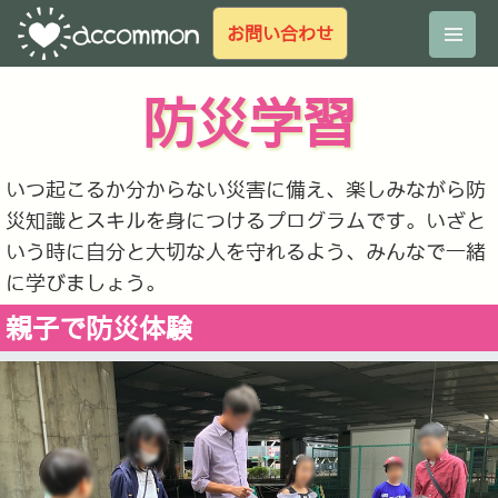
お問い合わせ
防災学習
いつ起こるか分からない災害に備え、楽しみながら防
災知識とスキルを身につけるプログラムです。いざと
いう時に自分と大切な人を守れるよう、みんなで一緒
に学びましょう。
親子で防災体験