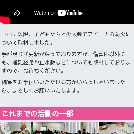
コロナ以降、子どもたちと少人数でアイーナの防災に
ついて取材しました。
手が足りず更新が滞っておりますが、備蓄庫以外に
も、避難経路や止水版などについても取材しておりま
すので、お待ちください。
編集をお手伝いいただける方がいらっしゃいました
ら、よろしくお願いいたします。
これまでの活動の一部