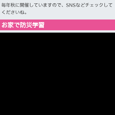
毎年秋に開催していますので、SNSなどチェックして
くださいね。
お家で防災学習