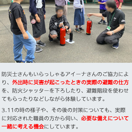
防災士さんもいらっしゃるアイーナさんのご協力によ
り、
外出時に災害が起こったときの実際の避難の仕方
を、防火シャッターを下ろしたり、避難階段を使わせ
てもらったりなどしながら体験しています。
3.11の時の様子や、その後の対策についても、実際
に対応された職員の方から伺い、
必要な備えについて
一緒に考える機会
にしています。