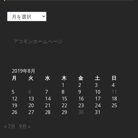
ア
ー
カ
イ
ブ
アコモンホームページ
2019年8月
月
火
水
木
金
土
日
1
2
3
4
5
6
7
8
9
10
11
12
13
14
15
16
17
18
19
20
21
22
23
24
25
26
27
28
29
30
31
« 7月
9月 »