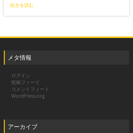
続きを読む
メタ情報
ログイン
投稿フィード
コメントフィード
WordPress.org
アーカイブ