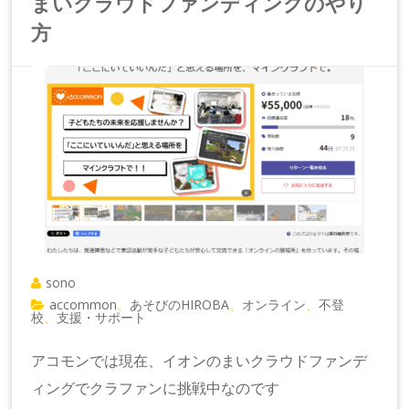
まいクラウドファンディングのやり
方
sono
accommon
あそびのHIROBA
オンライン
不登
、
、
、
校
支援・サポート
、
アコモンでは現在、イオンのまいクラウドファンデ
ィングでクラファンに挑戦中なのです