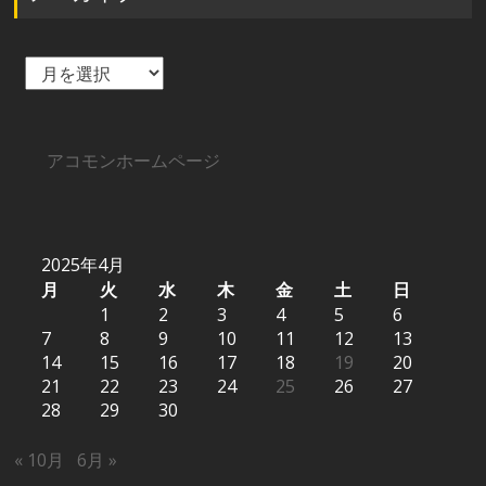
ア
ー
カ
イ
ブ
アコモンホームページ
2025年4月
月
火
水
木
金
土
日
1
2
3
4
5
6
7
8
9
10
11
12
13
14
15
16
17
18
19
20
21
22
23
24
25
26
27
28
29
30
« 10月
6月 »