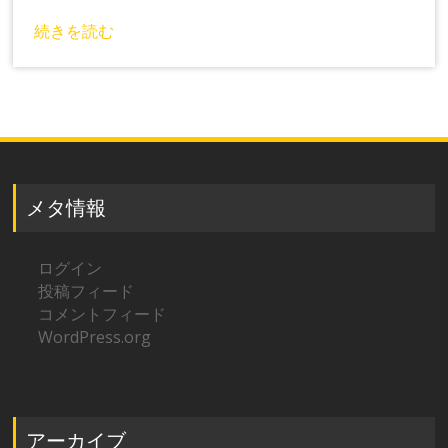
続きを読む
メタ情報
ログイン
投稿フィード
コメントフィード
WordPress.org
アーカイブ