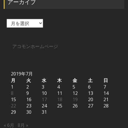
アーカイブ
ア
ー
カ
イ
ブ
アコモンホームページ
2019年7月
月
火
水
木
金
土
日
1
2
3
4
5
6
7
8
9
10
11
12
13
14
15
16
17
18
19
20
21
22
23
24
25
26
27
28
29
30
31
« 6月
8月 »