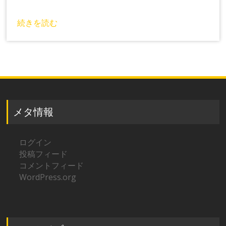
続きを読む
メタ情報
ログイン
投稿フィード
コメントフィード
WordPress.org