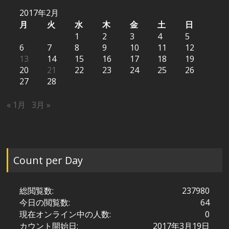
2017年2月
月
火
水
木
金
土
日
1
2
3
4
5
6
7
8
9
10
11
12
13
14
15
16
17
18
19
20
21
22
23
24
25
26
27
28
« 1月
3月 »
Count per Day
総閲覧数:
237980
今日の閲覧数:
64
現在オンライン中の人数:
0
カウント開始日:
2017年3月19日