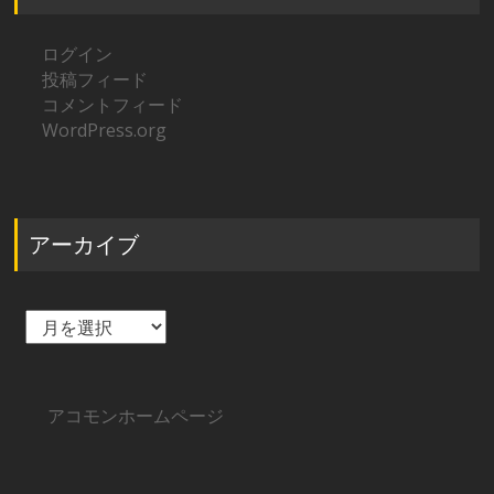
ログイン
投稿フィード
コメントフィード
WordPress.org
アーカイブ
ア
ー
カ
イ
ブ
アコモンホームページ