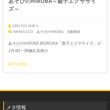
あそびのHIROBA～親子エクササイ
ズ～
3391.510.1045-s
HAHATO.CO
あそびのHIROBA
活動報告
、
、
あそびのHIROBA MORIOKA「親子エクササイズ」が
2月4日一関修紅高校の
続きを読む
メタ情報